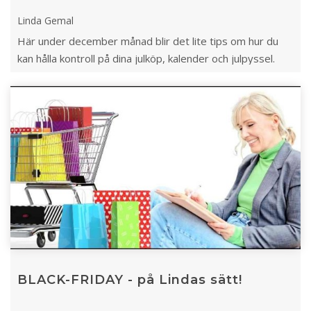
Linda Gemal
Här under december månad blir det lite tips om hur du
kan hålla kontroll på dina julköp, kalender och julpyssel.
BLACK-FRIDAY - på Lindas sätt!