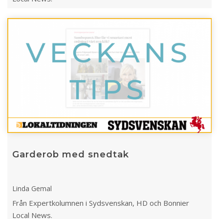
Garderob med snedtak
Linda Gemal
Från Expertkolumnen i Sydsvenskan, HD och Bonnier
Local News.