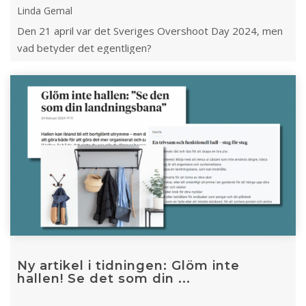
Linda Gemal
Den 21 april var det Sveriges Overshoot Day 2024, men
vad betyder det egentligen?
Ny artikel i tidningen: Glöm inte
hallen! Se det som din ...