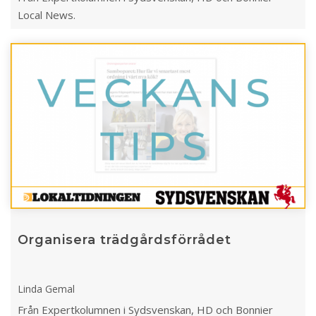
Local News.
Organisera trädgårdsförrådet
Linda Gemal
Från Expertkolumnen i Sydsvenskan, HD och Bonnier