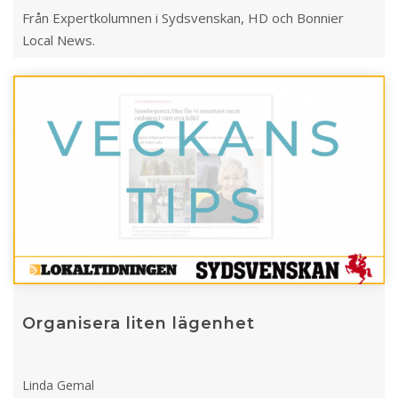
Från Expertkolumnen i Sydsvenskan, HD och Bonnier
Local News.
Organisera liten lägenhet
Linda Gemal