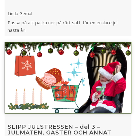
Linda Gemal
Passa på att packa ner på rätt sätt, för en enklare jul
nästa år!
SLIPP JULSTRESSEN – del 3 –
JULMATEN, GÄSTER OCH ANNAT