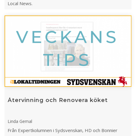
Local News.
Återvinning och Renovera köket
Linda Gemal
Från Expertkolumnen i Sydsvenskan, HD och Bonnier