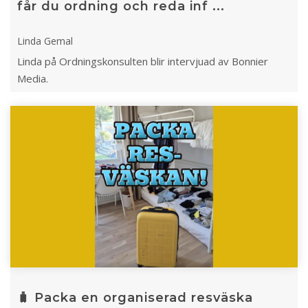
får du ordning och reda inf ...
Linda Gemal
Linda på Ordningskonsulten blir intervjuad av Bonnier
Media.
🧳 Packa en organiserad resväska