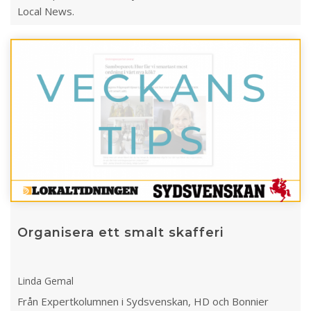
Local News.
Organisera ett smalt skafferi
Linda Gemal
Från Expertkolumnen i Sydsvenskan, HD och Bonnier