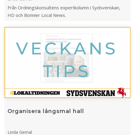
Från Ordningskonsultens expertkolumn i Sydsvenskan,
HD och Bonnier Local News.
Organisera långsmal hall
Linda Gemal