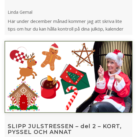
Linda Gemal
Här under december månad kommer jag att skriva lite
tips om hur du kan hålla kontroll på dina julköp, kalender
och julpyssel.
SLIPP JULSTRESSEN – del 2 – KORT,
PYSSEL OCH ANNAT