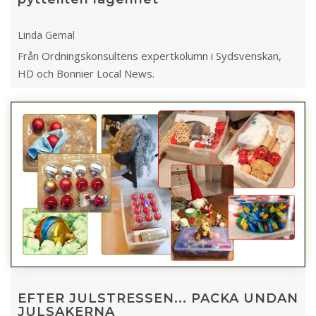
Linda Gemal
Från Ordningskonsultens expertkolumn i Sydsvenskan,
HD och Bonnier Local News.
EFTER JULSTRESSEN... PACKA UNDAN
JULSAKERNA