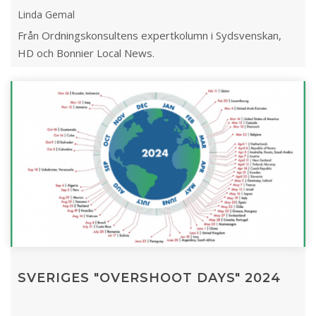
Linda Gemal
Från Ordningskonsultens expertkolumn i Sydsvenskan,
HD och Bonnier Local News.
SVERIGES "OVERSHOOT DAYS" 2024