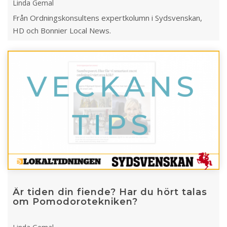
Linda Gemal
Från Ordningskonsultens expertkolumn i Sydsvenskan,
HD och Bonnier Local News.
Är tiden din fiende? Har du hört talas
om Pomodorotekniken?