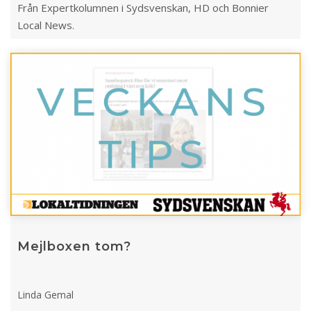
Från Expertkolumnen i Sydsvenskan, HD och Bonnier
Local News.
Mejlboxen tom?
Linda Gemal