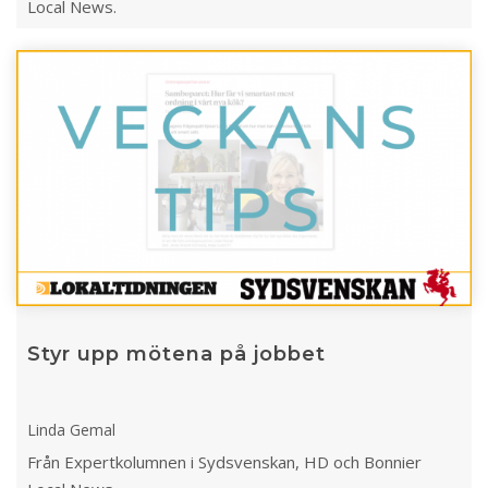
Local News.
Styr upp mötena på jobbet
Linda Gemal
Från Expertkolumnen i Sydsvenskan, HD och Bonnier