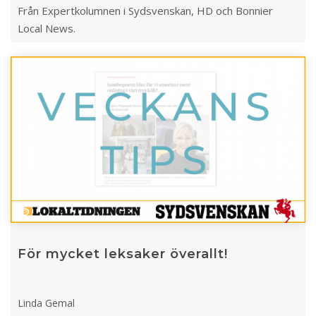
Från Expertkolumnen i Sydsvenskan, HD och Bonnier
Local News.
För mycket leksaker överallt!
Linda Gemal