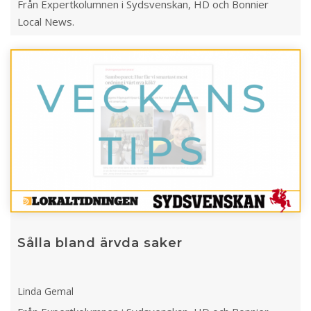
Från Expertkolumnen i Sydsvenskan, HD och Bonnier
Local News.
Sålla bland ärvda saker
Linda Gemal