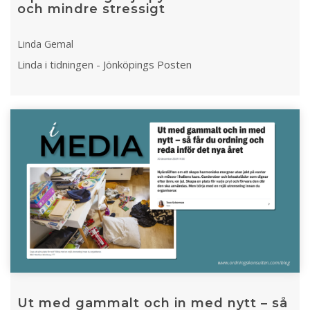
och mindre stressigt
Linda Gemal
Linda i tidningen - Jönköpings Posten
Ut med gammalt och in med nytt – så