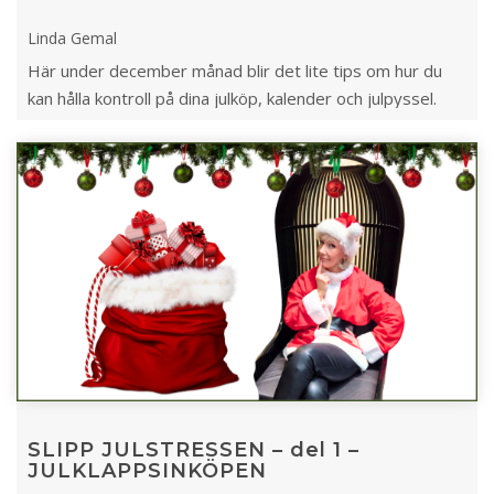
Linda Gemal
Här under december månad blir det lite tips om hur du
kan hålla kontroll på dina julköp, kalender och julpyssel.
SLIPP JULSTRESSEN – del 1 –
JULKLAPPSINKÖPEN