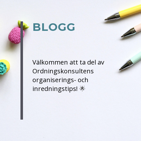
BLOGG
Välkommen att ta del av
Ordningskonsultens
organiserings- och
inredningstips!
🌟