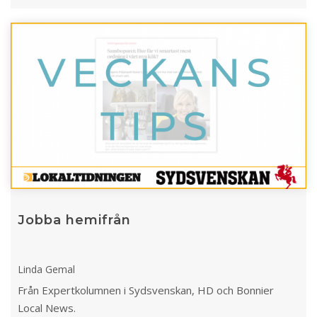
Jobba hemifrån
Linda Gemal
Från Expertkolumnen i Sydsvenskan, HD och Bonnier
Local News.