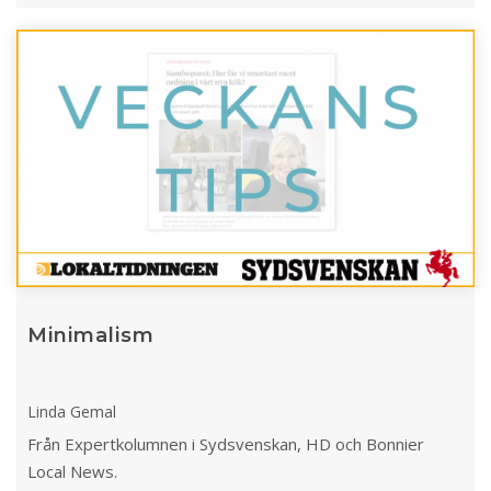
Minimalism
Linda Gemal
Från Expertkolumnen i Sydsvenskan, HD och Bonnier
Local News.