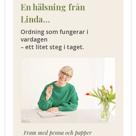
En hälsning från
Linda...
Ordning som fungerar i
vardagen
– ett litet steg i taget.
Fram med penna och papper