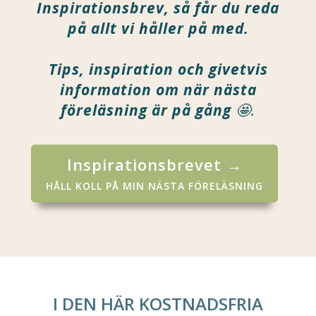
Inspirationsbrev, så får du reda
på allt vi håller på med.
Tips, inspiration och givetvis
information om när nästa
föreläsning är på gång
🤩.
Inspirationsbrevet →
HÅLL KOLL PÅ MIN NÄSTA FÖRELÄSNING
I DEN HÄR KOSTNADSFRIA