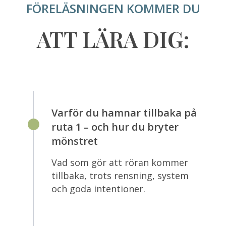
FÖRELÄSNINGEN KOMMER DU
ATT LÄRA DIG:
Varför du hamnar tillbaka på
ruta 1 – och hur du bryter
mönstret
Vad som gör att röran kommer
tillbaka, trots rensning, system
och goda intentioner.