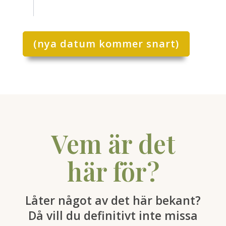
(nya datum kommer snart)
Vem är det
här för?
Låter något av det här bekant?
Då vill du definitivt inte missa