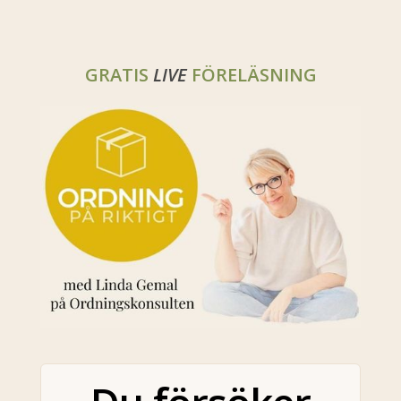
GRATIS
LIVE
FÖRELÄSNING