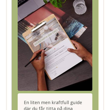
En liten men kraftfull guide
där du får titta på dina