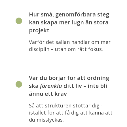
Hur små, genomförbara steg
kan skapa mer lugn än stora
projekt
Varför det sällan handlar om mer
disciplin – utan om rätt fokus.
Var du börjar för att ordning
ska
förenkla
ditt liv – inte bli
ännu ett krav
Så att strukturen stöttar dig -
istället för att få dig att känna att
du misslyckas.