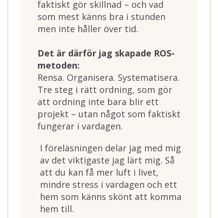
faktiskt gör skillnad – och vad
som mest känns bra i stunden
men inte håller över tid.
Det är därför jag skapade ROS-
metoden:
Rensa. Organisera. Systematisera.
Tre steg i rätt ordning, som gör
att ordning inte bara blir ett
projekt – utan något som faktiskt
fungerar i vardagen.
I föreläsningen delar jag med mig
av det viktigaste jag lärt mig. Så
att du kan få mer luft i livet,
mindre stress i vardagen och ett
hem som känns skönt att komma
hem till.