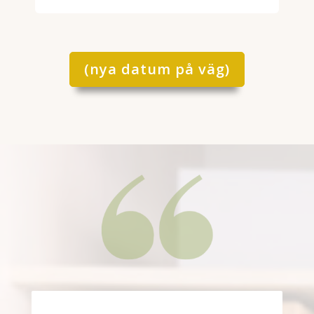
(nya datum på väg)