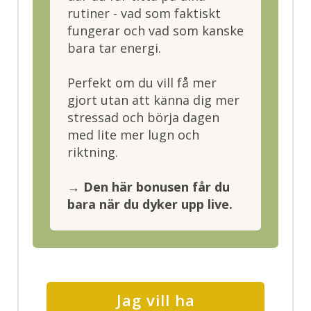
rutiner - vad som faktiskt
fungerar och vad som kanske
bara tar energi.
Perfekt om du vill få mer
gjort utan att känna dig mer
stressad och börja dagen
med lite mer lugn och
riktning.
→ Den här bonusen får du
bara när du dyker upp live.
Jag vill ha