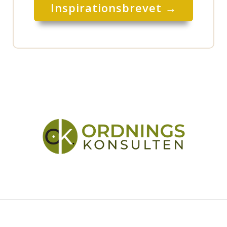
Inspirationsbrevet →