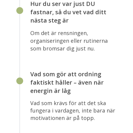
Hur du ser var just DU
fastnar, så du vet vad ditt
nästa steg är
Om det är rensningen,
organiseringen eller rutinerna
som bromsar dig just nu.
Vad som gör att ordning
faktiskt håller – även när
energin är låg
Vad som krävs för att det ska
fungera i vardagen, inte bara när
motivationen är på topp.