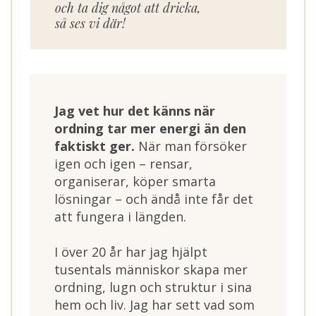
och ta dig något att dricka,
så ses vi där!
Jag vet hur det känns när
ordning tar mer energi än den
faktiskt ger.
När man försöker
igen och igen – rensar,
organiserar, köper smarta
lösningar – och ändå inte får det
att fungera i längden.
I över 20 år har jag hjälpt
tusentals människor skapa mer
ordning, lugn och struktur i sina
hem och liv. Jag har sett vad som