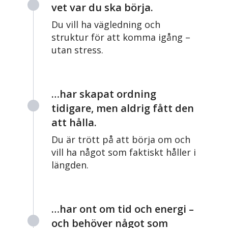
vet var du ska börja.
Du vill ha vägledning och
struktur för att komma igång –
utan stress.
…har skapat ordning
tidigare, men aldrig fått den
att hålla.
Du är trött på att börja om och
vill ha något som faktiskt håller i
längden.
…har ont om tid och energi –
och behöver något som