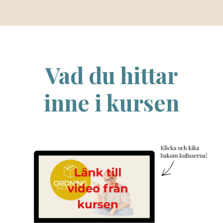
Vad du hittar
inne i kursen