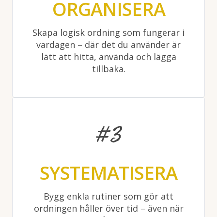
ORGANISERA
Skapa logisk ordning som fungerar i
vardagen – där det du använder är
lätt att hitta, använda och lägga
tillbaka.
#3
SYSTEMATISERA
Bygg enkla rutiner som gör att
ordningen håller över tid – även när