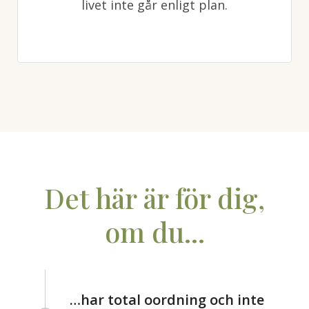
livet inte går enligt plan.
Det här är för dig,
om du...
…har total oordning och inte