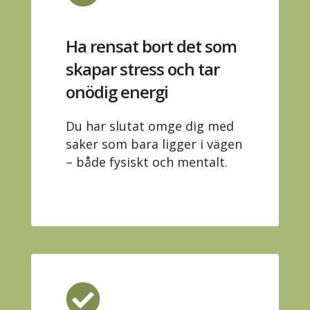
Ha rensat bort det som
skapar stress och tar
onödig energi
Du har slutat omge dig med
saker som bara ligger i vägen
– både fysiskt och mentalt.