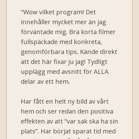
"Wow vilket program! Det
innehåller mycket mer än jag
förväntade mig. Bra korta filmer
fullspäckade med konkreta,
genomförbara tips. Kände direkt
att det här fixar ju jag! Tydligt
upplägg med avsnitt för ALLA
delar av ett hem.
Har fått en helt ny bild av vårt
hem och ser redan den positiva
effekten av att ”var sak ska ha sin
plats”. Har börjat sparat tid med