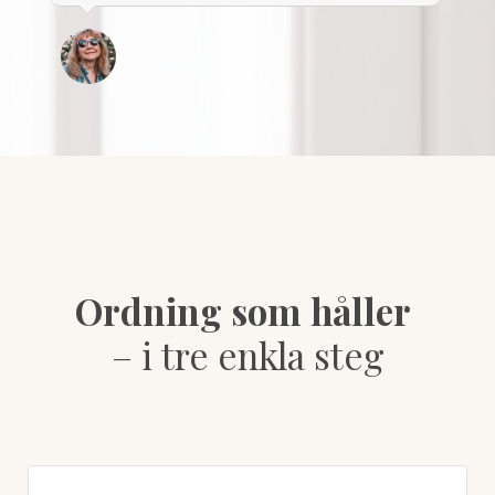
Ordning som håller
– i tre enkla steg