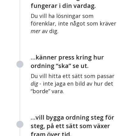
fungerar i din vardag.
Du vill ha lösningar som
förenklar, inte något som kräver
mer
av dig.
…känner press kring hur
ordning “ska” se ut.
Du vill hitta ett sätt som passar
dig
- inte jaga en bild av hur det
“borde” vara.
…vill bygga ordning steg för
steg, på ett sätt som växer
fram över tid.