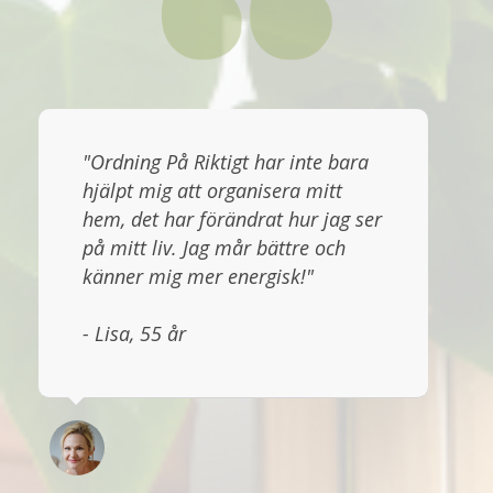
"Ordning På Riktigt har inte bara
hjälpt mig att organisera mitt
hem, det har förändrat hur jag ser
på mitt liv. Jag mår bättre och
känner mig mer energisk!"
- Lisa, 55 år