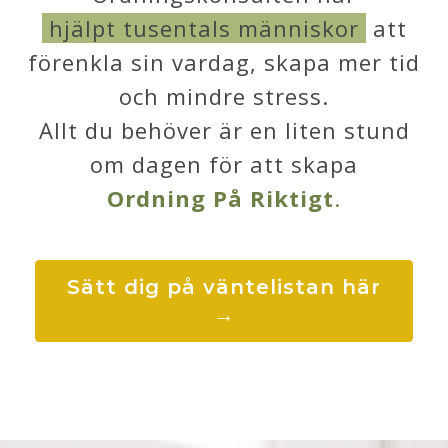
hjälpt tusentals människor
att
förenkla sin vardag, skapa mer tid
och mindre stress.
Allt du behöver är en liten stund
om dagen för att skapa
Ordning På Riktigt
.
Sätt dig på väntelistan här
→