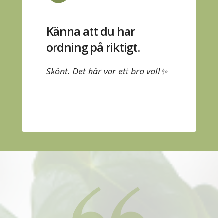
Känna att du har
ordning på riktigt.
Skönt. Det här var ett bra val!✨