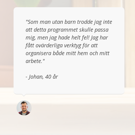
"Som man utan barn trodde jag inte
att detta programmet skulle passa
mig, men jag hade helt fel! Jag har
fått ovärderliga verktyg för att
organisera både mitt hem och mitt
arbete."
- Johan, 40 år