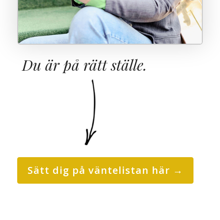
Du är på rätt ställe.
Sätt dig på väntelistan här →