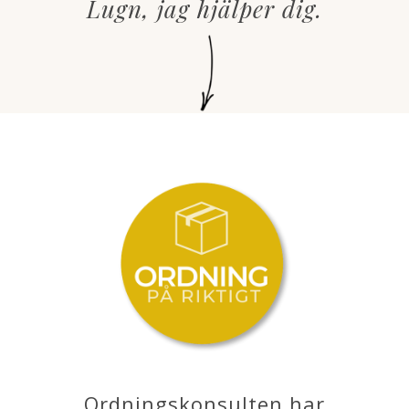
Lugn, jag hjälper dig.
Ordningskonsulten har