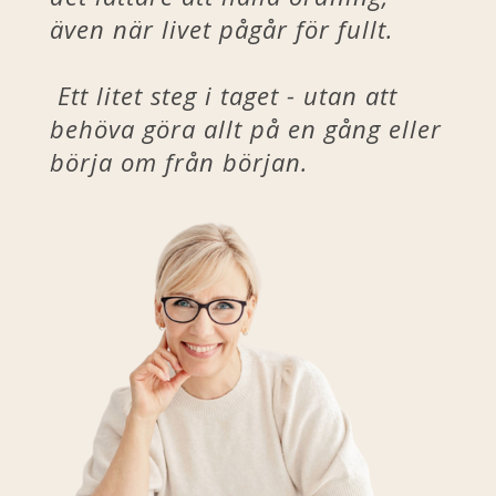
även när livet pågår för fullt.
Ett litet steg i taget - utan att
behöva göra allt på en gång eller
börja om från början.