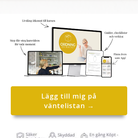
Lägg till mig på
väntelistan →