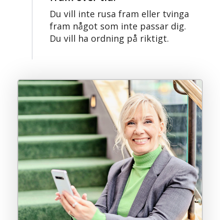
Du vill inte rusa fram eller tvinga
fram något som inte passar dig.
Du vill ha ordning på riktigt.