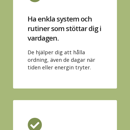
Ha enkla system och
rutiner som stöttar dig i
vardagen.
De hjälper dig att hålla
ordning, även de dagar när
tiden eller energin tryter.