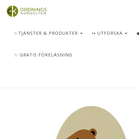
✨TJÄNSTER & PRODUKTER
↪ UTFORSKA
✨ GRATIS FÖRELÄSNING