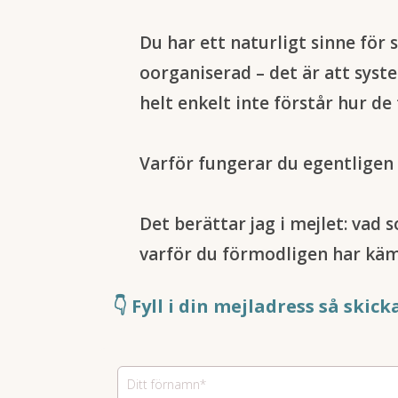
Du har ett naturligt sinne för s
oorganiserad – det är att syste
helt enkelt inte förstår hur de
Varför fungerar du egentligen 
Det berättar jag i mejlet: vad 
varför du förmodligen har käm
👇 Fyll i din mejladress så skick