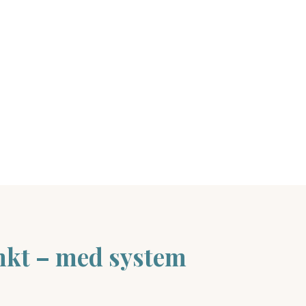
nkt – med system