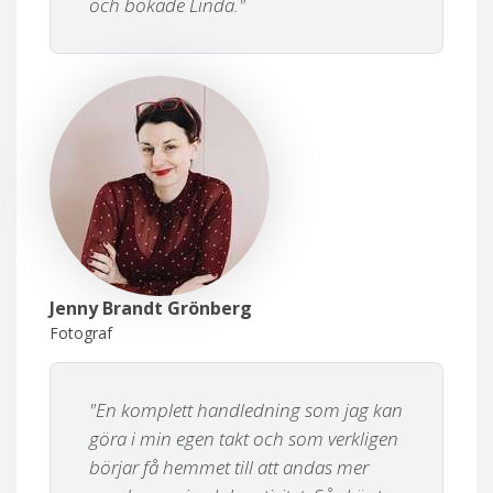
och bokade Linda."
Jenny Brandt Grönberg
Fotograf
"En komplett handledning som jag kan
göra i min egen takt och som verkligen
börjar få hemmet till att andas mer