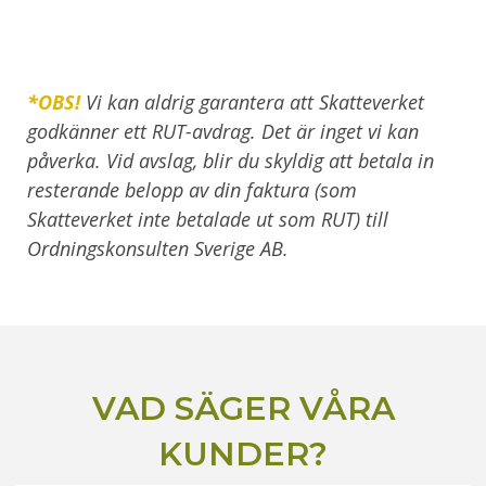
*OBS!
Vi kan aldrig garantera att Skatteverket
godkänner ett RUT-avdrag. Det är inget vi kan
påverka. Vid avslag, blir du skyldig att betala in
resterande belopp av din faktura (som
Skatteverket inte betalade ut som RUT) till
Ordningskonsulten Sverige AB.
VAD SÄGER VÅRA
KUNDER?