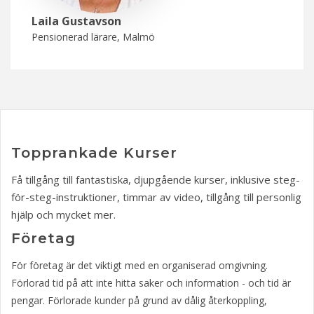
Laila Gustavson
Pensionerad lärare, Malmö
Topprankade Kurser
Få tillgång till fantastiska, djupgående kurser, inklusive steg-
för-steg-instruktioner, timmar av video, tillgång till personlig
hjälp och mycket mer.
Företag
För företag är det viktigt med en organiserad omgivning.
Förlorad tid på att inte hitta saker och information - och tid är
pengar. Förlorade kunder på grund av dålig återkoppling,