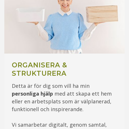
ORGANISERA &
STRUKTURERA
Detta är för dig som vill ha min
personliga hjälp
med att skapa ett hem
eller en arbetsplats som är välplanerad,
funktionell och inspirerande.
Vi samarbetar digitalt, genom samtal,