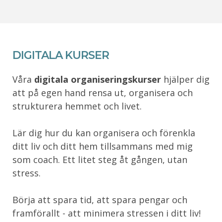
DIGITALA KURSER
Våra
digitala organiseringskurser
hjälper dig
att på egen hand rensa ut, organisera och
strukturera hemmet och livet.
Lär dig hur du kan organisera och förenkla
ditt liv och ditt hem tillsammans med mig
som coach. Ett litet steg åt gången, utan
stress.
Börja att spara tid, att spara pengar och
framförallt - att minimera stressen i ditt liv!