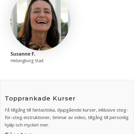
Susanne F.
Helsingborg Stad
Topprankade Kurser
Få tillgång till fantastiska, djupgående kurser, inklusive steg-
för-steg-instruktioner, timmar av video, tillgång till personlig
hjälp och mycket mer.