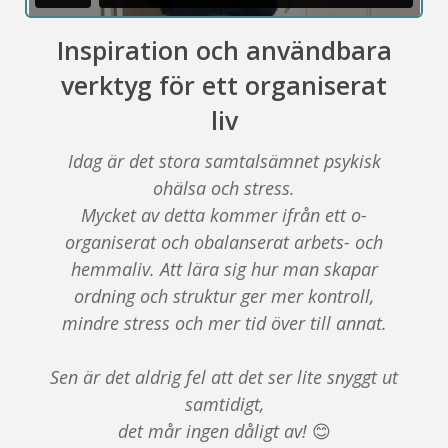
Inspiration och användbara
verktyg för ett organiserat
liv
Idag är det stora samtalsämnet psykisk
ohälsa och stress.
Mycket av detta kommer ifrån ett o-
organiserat och obalanserat arbets- och
hemmaliv. Att lära sig hur man skapar
ordning och struktur ger mer kontroll,
mindre stress och mer tid över till annat.
Sen är det aldrig fel att det ser lite snyggt ut
samtidigt,
det mår ingen dåligt av!
😊