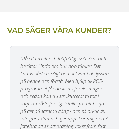
VAD SÄGER VÅRA KUNDER?
"På ett enkelt och lättfattligt sätt visar och
berättar Linda om hur hon tänker. Det
känns både trevligt och bekvämt att lyssna
på henne och förstå. Med hjälp av ROS-
programmet får du korta föreläsningar
och sedan kan du strukturerat ta tag i
varje område för sig, istället för att börja
på allt på samma gång - och så orkar du
inte göra klart och ger upp. För mig är det
jättebra att se att ordning växer fram fast