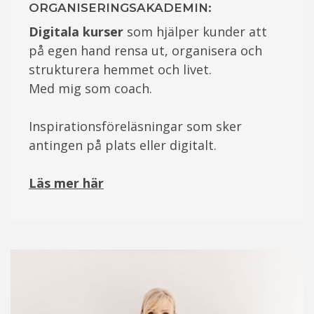
ORGANISERINGSAKADEMIN:
Digitala kurser
som hjälper kunder att
på egen hand rensa ut, organisera och
strukturera hemmet och livet.
Med mig som coach.
Inspirationsföreläsningar som sker
antingen på plats eller digitalt.
Läs mer här