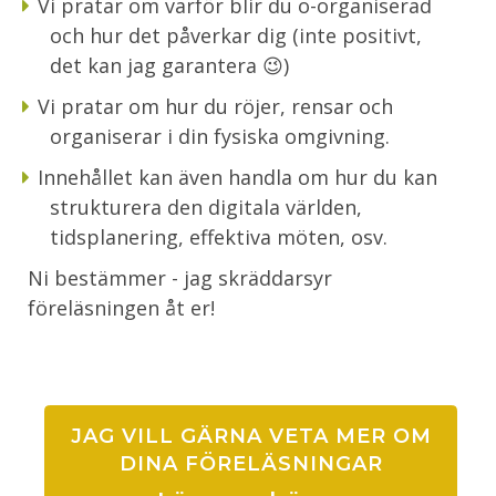
Vi pratar om varför blir du o-organiserad
och hur det påverkar dig (inte positivt,
det kan jag garantera 😉)
Vi pratar om hur du röjer, rensar och
organiserar i din fysiska omgivning.
Innehållet kan även handla om hur du kan
strukturera den digitala världen,
tidsplanering, effektiva möten, osv.
Ni bestämmer - jag skräddarsyr
föreläsningen åt er!
JAG VILL GÄRNA VETA MER OM
DINA FÖRELÄSNINGAR