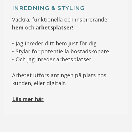
INREDNING & STYLING
Vackra, funktionella och inspirerande
hem
och
arbetsplatser
!
• Jag inreder ditt hem just för dig.
• Stylar för potentiella bostadsköpare.
• Och jag inreder arbetsplatser.
Arbetet utförs antingen på plats hos
kunden, eller digitalt.
Läs mer här