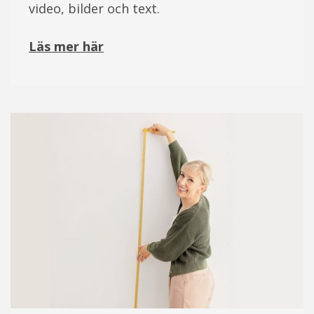
video, bilder och text.
Läs mer här