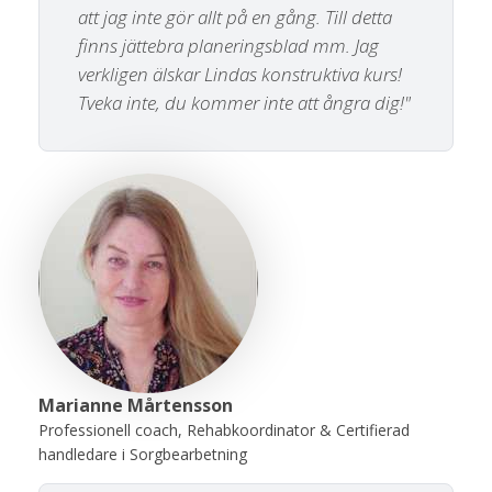
att jag inte gör allt på en gång. Till detta
finns jättebra planeringsblad mm. Jag
verkligen älskar Lindas konstruktiva kurs!
Tveka inte, du kommer inte att ångra dig!"
Marianne Mårtensson
Professionell coach, Rehabkoordinator & Certifierad
handledare i Sorgbearbetning