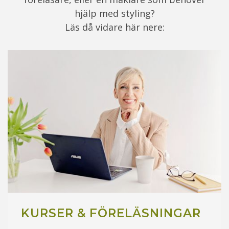
hjälp med styling?
Läs då vidare här nere:
KURSER & FÖRELÄSNINGAR